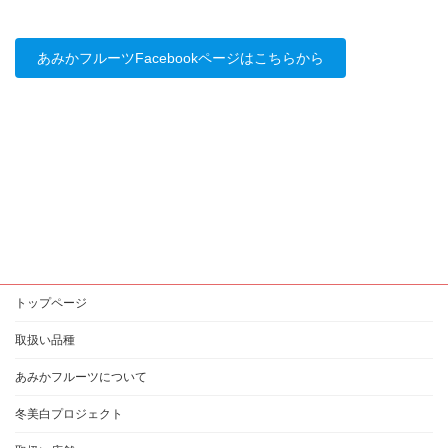
あみかフルーツFacebookページはこちらから
トップページ
取扱い品種
あみかフルーツについて
冬美白プロジェクト