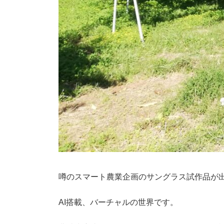
噂のスマート農業企画のサングラス試作品が
AI搭載、バーチャルの世界です。