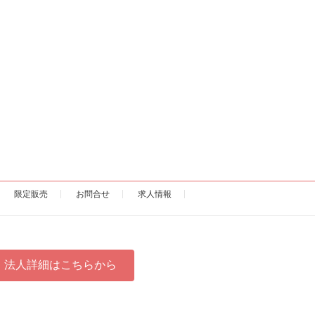
限定販売
お問合せ
求人情報
法人詳細はこちらから