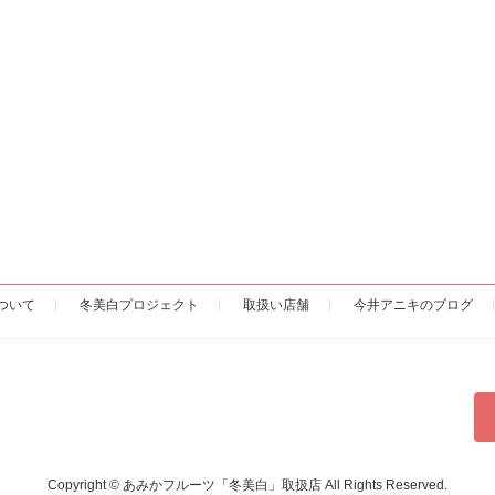
ついて
冬美白プロジェクト
取扱い店舗
今井アニキのブログ
Copyright © あみかフルーツ「冬美白」取扱店 All Rights Reserved.