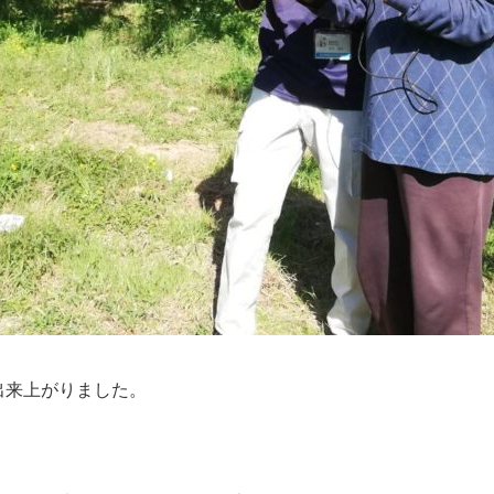
出来上がりました。