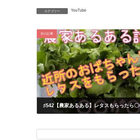
YouTube
カテゴリー
前の記事
2024-06-03