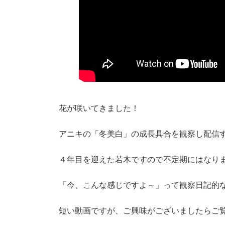
花が咲いてきました！
アニキの「冬美白」の成長具合を観察し配信
４年目を迎えた若木ですので不定期にはなり
「今、こんな感じですよ～」って観察日記的
短い動画ですが、ご興味がございましたらご