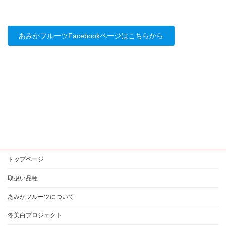
あみかフルーツFacebookページはこちらから
トップページ
取扱い品種
あみかフルーツについて
冬美白プロジェクト