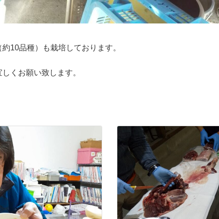
約10品種）も栽培しております。
宜しくお願い致します。