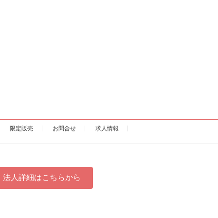
限定販売
お問合せ
求人情報
法人詳細はこちらから