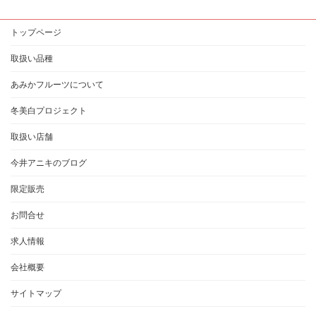
トップページ
取扱い品種
あみかフルーツについて
冬美白プロジェクト
取扱い店舗
今井アニキのブログ
限定販売
お問合せ
求人情報
会社概要
サイトマップ