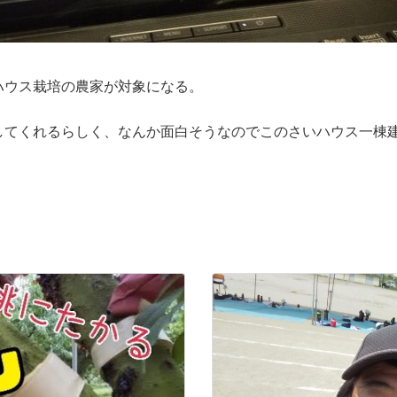
ハウス栽培の農家が対象になる。
てくれるらしく、なんか面白そうなのでこのさいハウス一棟建