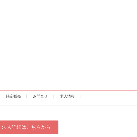
限定販売
お問合せ
求人情報
法人詳細はこちらから