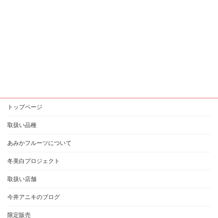
トップページ
取扱い品種
あみかフルーツについて
冬美白プロジェクト
取扱い店舗
今井アニキのブログ
限定販売