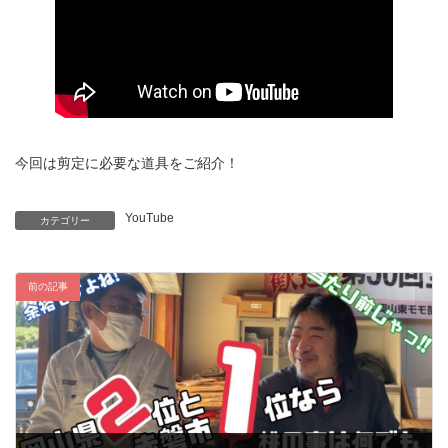
今回は剪定に必要な道具をご紹介！
YouTube
カテゴリー
前の記事