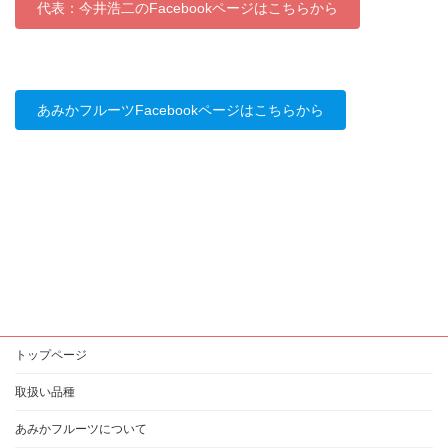
代表：今井浩二のFacebookページはこちらから
あみかフルーツFacebookページはこちらから
トップページ
取扱い品種
あみかフルーツについて