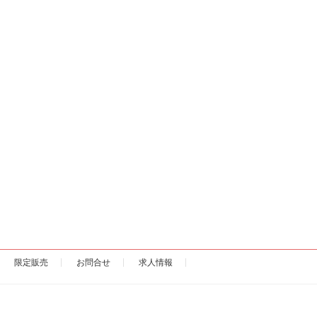
限定販売
お問合せ
求人情報