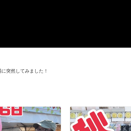
場に突然してみました！