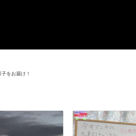
様子をお届け！