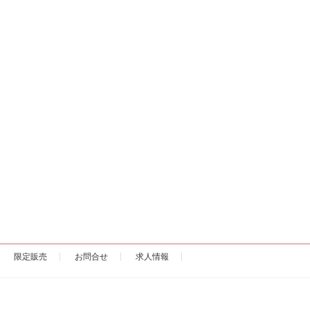
限定販売
お問合せ
求人情報