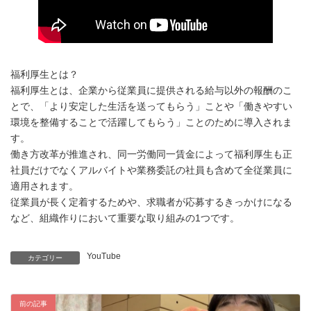
福利厚生とは？
福利厚生とは、企業から従業員に提供される給与以外の報酬のこ
とで、「より安定した生活を送ってもらう」ことや「働きやすい
環境を整備することで活躍してもらう」ことのために導入されま
す。
働き方改革が推進され、同一労働同一賃金によって福利厚生も正
社員だけでなくアルバイトや業務委託の社員も含めて全従業員に
適用されます。
従業員が長く定着するためや、求職者が応募するきっかけになる
など、組織作りにおいて重要な取り組みの1つです。
YouTube
カテゴリー
前の記事