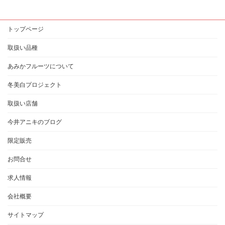
トップページ
取扱い品種
あみかフルーツについて
冬美白プロジェクト
取扱い店舗
今井アニキのブログ
限定販売
お問合せ
求人情報
会社概要
サイトマップ