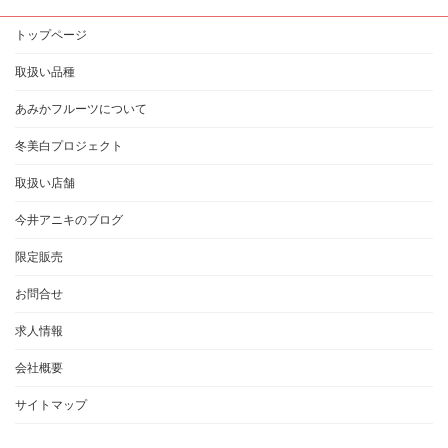
トップページ
取扱い品種
あみかフルーツについて
冬美白プロジェクト
取扱い店舗
今井アニキのブログ
限定販売
お問合せ
求人情報
会社概要
サイトマップ